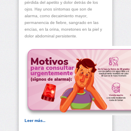
pérdida del apetito y dolor detrás de los
ojos. Hay unos síntomas que son de
alarma, como decaimiento mayor,
permanencia de fiebre, sangrado en las
encías, en la orina, moretones en la piel y
dolor abdominal persistente.
Leer más
...