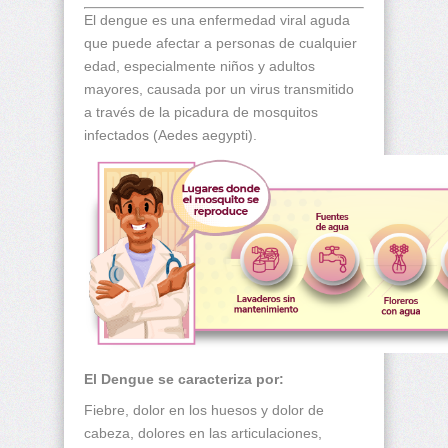
El dengue es una enfermedad viral aguda
que puede afectar a personas de cualquier
edad, especialmente niños y adultos
mayores, causada por un virus transmitido
a través de la picadura de mosquitos
infectados (Aedes aegypti).
El Dengue se caracteriza por:
Fiebre, dolor en los huesos y dolor de
cabeza, dolores en las articulaciones,