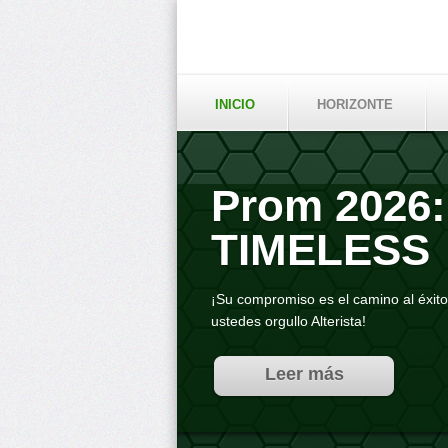
INICIO
HORIZONTE
Prom 2026:
TIMELESS
¡Su compromiso es el camino al éxit
ustedes orgullo Alterista!
Leer más