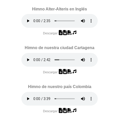
Himno Alter-Alteris en Inglés
Descargar:
Himno de nuestra ciudad Cartagena
Descargar:
Himno de nuestro país Colombia
Descargar: