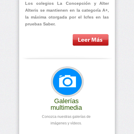
Los colegios La Concepción y Alter
Alteris se mantienen en la categoría A+,
la máxima otorgada por el Icfes en las
pruebas Saber.
Galerías
multimedia
Conozca nuestras galerías de
imágenes y vídeos.