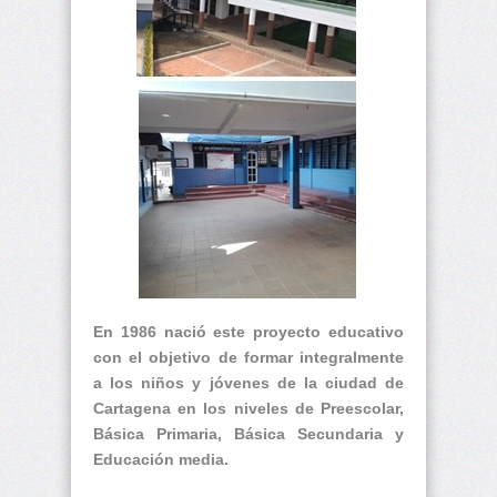
En 1986 nació este proyecto educativo
con el objetivo de formar integralmente
a los niños y jóvenes de la ciudad de
Cartagena en los niveles de Preescolar,
Básica Primaria, Básica Secundaria y
Educación media.