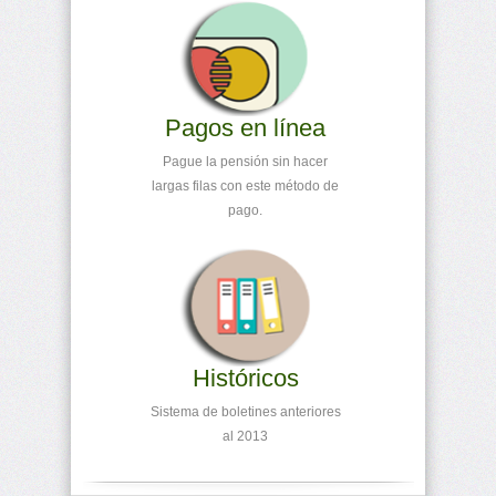
Pagos en línea
Pague la pensión sin hacer
largas filas con este método de
pago.
Históricos
Sistema de boletines anteriores
al 2013