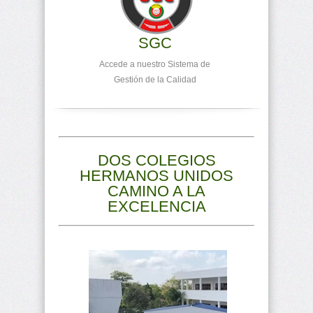
SGC
Accede a nuestro Sistema de
Gestión de la Calidad
DOS COLEGIOS
HERMANOS UNIDOS
CAMINO A LA
EXCELENCIA