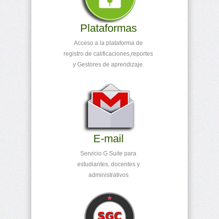
Plataformas
Acceso a la plataforma de
registro de calificaciones,reportes
y Gestores de aprendizaje.
E-mail
Servicio G Suite para
estudiantes, docentes y
administrativos