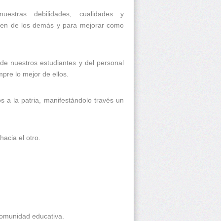
nuestras debilidades, cualidades y
bien de los demás y para mejorar como
de nuestros estudiantes y del personal
mpre lo mejor de ellos.
s a la patria, manifestándolo través un
hacia el otro.
comunidad educativa.