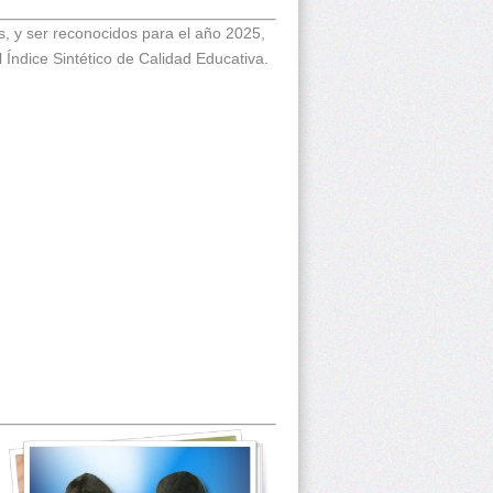
s, y ser reconocidos para el año 2025,
 Índice Sintético de Calidad Educativa.