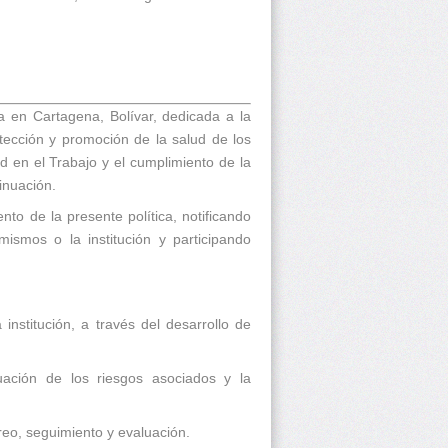
n Cartagena, Bolívar, dedicada a la
tección y promoción de la salud de los
 en el Trabajo y el cumplimiento de la
inuación.
nto de la presente política, notificando
smos o la institución y participando
institución, a través del desarrollo de
luación de los riesgos asociados y la
reo, seguimiento y evaluación.