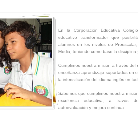
En la Corporación Educativa Colegio 
educativo transformador que posibilit
alumnos en los niveles de Preescolar,
Media, teniendo como base la disciplina 
Cumplimos nuestra misión a través del 
enseñanza-aprendizaje soportados en el
la intensificación del idioma inglés en to
Sabemos que cumplimos nuestra misión,
excelencia educativa, a través d
autoevaluación y mejora continua.