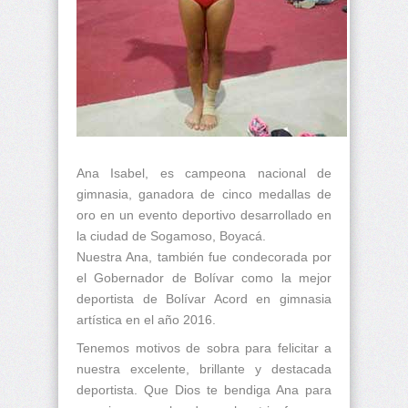
Ana Isabel, es campeona nacional de
gimnasia, ganadora de cinco medallas de
oro en un evento deportivo desarrollado en
la ciudad de Sogamoso, Boyacá.
Nuestra Ana, también fue condecorada por
el Gobernador de Bolívar como la mejor
deportista de Bolívar Acord en gimnasia
artística en el año 2016.
Tenemos motivos de sobra para felicitar a
nuestra excelente, brillante y destacada
deportista. Que Dios te bendiga Ana para