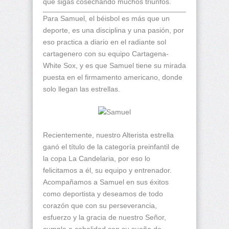
que sigas cosechando muchos triunfos.
Para Samuel, el béisbol es más que un
deporte, es una disciplina y una pasión, por
eso practica a diario en el radiante sol
cartagenero con su equipo Cartagena-
White Sox, y es que Samuel tiene su mirada
puesta en el firmamento americano, donde
solo llegan las estrellas.
Recientemente, nuestro Alterista estrella
ganó el título de la categoría preinfantil de
la copa La Candelaria, por eso lo
felicitamos a él, su equipo y entrenador.
Acompañamos a Samuel en sus éxitos
como deportista y deseamos de todo
corazón que con su perseverancia,
esfuerzo y la gracia de nuestro Señor,