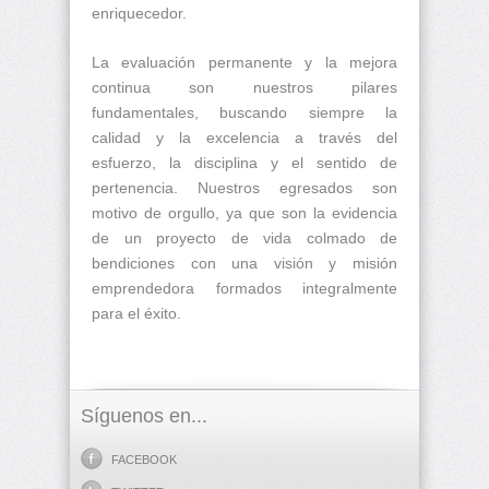
enriquecedor.
La evaluación permanente y la mejora
continua son nuestros pilares
fundamentales, buscando siempre la
calidad y la excelencia a través del
esfuerzo, la disciplina y el sentido de
pertenencia. Nuestros egresados son
motivo de orgullo, ya que son la evidencia
de un proyecto de vida colmado de
bendiciones con una visión y misión
emprendedora formados integralmente
para el éxito.
Síguenos en...
FACEBOOK