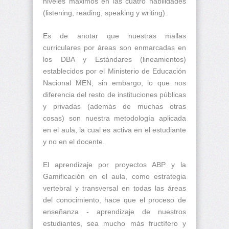
niveles máximos en las cuatro habilidades
(listening, reading, speaking y writing).
Es de anotar que nuestras mallas
curriculares por áreas son enmarcadas en
los DBA y Estándares (lineamientos)
establecidos por el Ministerio de Educación
Nacional MEN, sin embargo, lo que nos
diferencia del resto de instituciones públicas
y privadas (además de muchas otras
cosas) son nuestra metodología aplicada
en el aula, la cual es activa en el estudiante
y no en el docente.
El aprendizaje por proyectos ABP y la
Gamificación en el aula, como estrategia
vertebral y transversal en todas las áreas
del conocimiento, hace que el proceso de
enseñanza - aprendizaje de nuestros
estudiantes, sea mucho más fructífero y