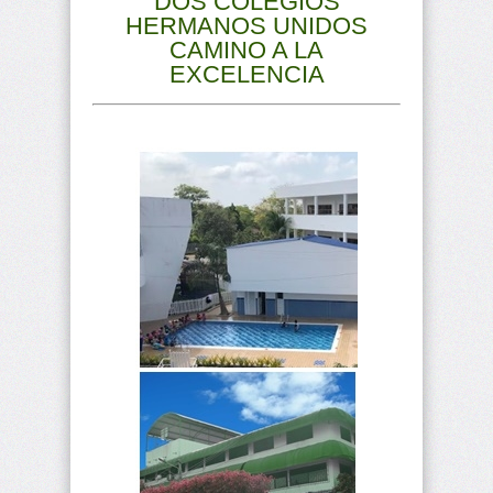
DOS COLEGIOS
HERMANOS UNIDOS
CAMINO A LA
EXCELENCIA