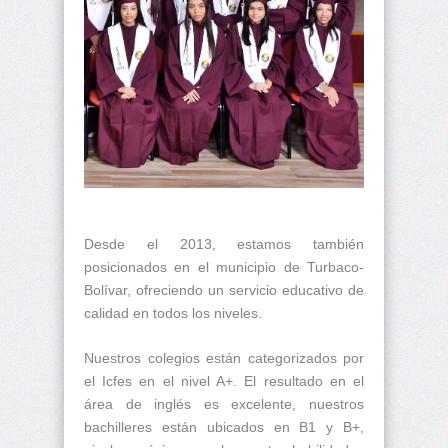
Desde el 2013, estamos también
posicionados en el municipio de Turbaco-
Bolívar, ofreciendo un servicio educativo de
calidad en todos los niveles.
Nuestros colegios están categorizados por
el Icfes en el nivel A+. El resultado en el
área de inglés es excelente, nuestros
bachilleres están ubicados en B1 y B+,