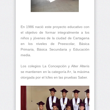
En 1986 nació este proyecto educativo con
el objetivo de formar integralmente a los
niños y jóvenes de la ciudad de Cartagena
en los niveles de Preescolar, Básica
Primaria, Básica Secundaria y Educación
media.
Los colegios La Concepción y Alter Alteris
se mantienen en la categoría A+, la máxima
otorgada por el Icfes en las pruebas Saber.