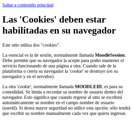
Saltar a contenido principal
Las 'Cookies' deben estar
habilitadas en su navegador
Este sitio utiliza dos "cookies".
La esencial es la de sesión, normalmente llamada
MoodleSession
.
Debe permitir que su navegador la acepte para poder mantener el
servicio funcionando de una página a otra. Cuando sale de la
plataforma o cierra su navegador la 'cookie' se destruye (en su
navegador y en el servidor).
La otra 'cookie', normalmente llamada
MOODLEID
, es para su
comodidad. Se limita a recordar su nombre de usuario dentro del
navegador. Esto significa que cuando regrese al sitio se escribirá
automáticamente su nombre en el campo nombre de usuario
(userid). Si desea mayor seguridad no utilice esta opción: sólo tendrá
que escribir su nombre manualmente cada vez que quiera ingresar.