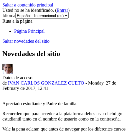
Saltar a contenido principal
Usted no se ha identificado. (
Entrar
)
Idioma
Ruta a la página
Página Principal
Saltar novedades del sitio
Novedades del sitio
Datos de acceso
de
IVAN CARLOS GONZALEZ CUETO
- Monday, 27 de
February de 2017, 12:41
Apreciado estudiante y Padre de familia.
Recuerden que para acceder a la plataforma debes usar el código
estudiantil tanto en el nombre de usuario como en la contraseña.
Vale la pena aclarar, que antes de navegar por los diferentes cursos