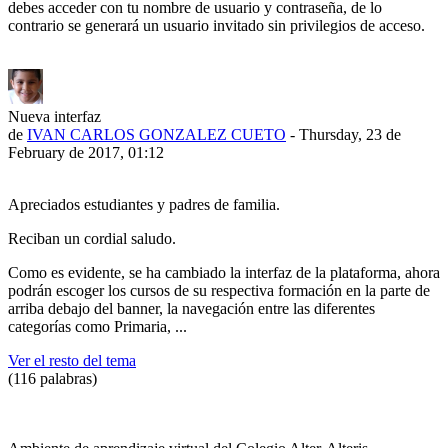
debes acceder con tu nombre de usuario y contraseña, de lo
contrario se generará un usuario invitado sin privilegios de acceso.
Nueva interfaz
de
IVAN CARLOS GONZALEZ CUETO
- Thursday, 23 de
February de 2017, 01:12
Apreciados estudiantes y padres de familia.
Reciban un cordial saludo.
Como es evidente, se ha cambiado la interfaz de la plataforma, ahora
podrán escoger los cursos de su respectiva formación en la parte de
arriba debajo del banner, la navegación entre las diferentes
categorías como Primaria, ...
Ver el resto del tema
(116 palabras)